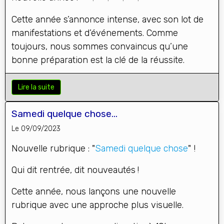
Cette année s’annonce intense, avec son lot de
manifestations et d’événements. Comme
toujours, nous sommes convaincus qu’une
bonne préparation est la clé de la réussite.
Lire la suite
Samedi quelque chose...
Le 09/09/2023
Nouvelle rubrique : "
Samedi quelque chose
" !
Qui dit rentrée, dit nouveautés !
Cette année, nous lançons une nouvelle
rubrique avec une approche plus visuelle.