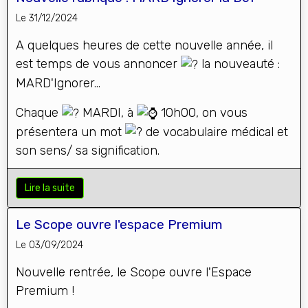
Le 31/12/2024
A quelques heures de cette nouvelle année, il
est temps de vous annoncer
la nouveauté :
MARD'Ignorer...
Chaque
MARDI, à
10h00, on vous
présentera un mot
de vocabulaire médical et
son sens/ sa signification.
Lire la suite
Le Scope ouvre l'espace Premium
Le 03/09/2024
Nouvelle rentrée, le Scope ouvre l'Espace
Premium !