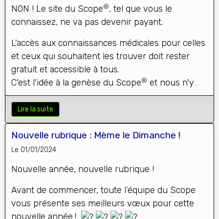
®
NON ! Le site du Scope
, tel que vous le
connaissez, ne va pas devenir payant.
L'accès aux connaissances médicales pour celles
et ceux qui souhaitent les trouver doit rester
gratuit et accessible à tous.
®
C'est l'idée à la genèse du Scope
et nous n'y
dérogerons pas.
Lire la suite
Nouvelle rubrique : Mème le Dimanche !
Le 01/01/2024
Nouvelle année, nouvelle rubrique !
Avant de commencer, toute l’équipe du Scope
vous présente ses meilleurs vœux pour cette
nouvelle année !