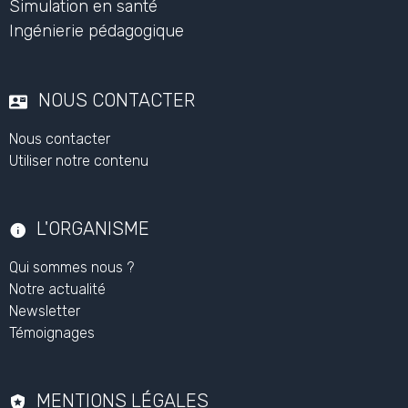
Simulation en santé
Ingénierie pédagogique
NOUS CONTACTER
Nous contacter
Utiliser notre contenu
L'ORGANISME
Qui sommes nous ?
Notre actualité
Newsletter
Témoignages
MENTIONS LÉGALES