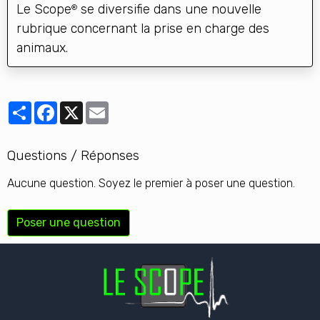
Le Scope
se diversifie dans une nouvelle
®
rubrique concernant la prise en charge des
animaux.
Partager
Facebook
X
Email
Questions / Réponses
Aucune question. Soyez le premier à poser une question.
Poser une question