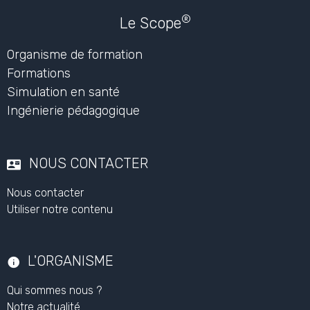
®
Le Scope
Organisme de formation
Formations
Simulation en santé
Ingénierie pédagogique
NOUS CONTACTER
Nous contacter
Utiliser notre contenu
L'ORGANISME
Qui sommes nous ?
Notre actualité