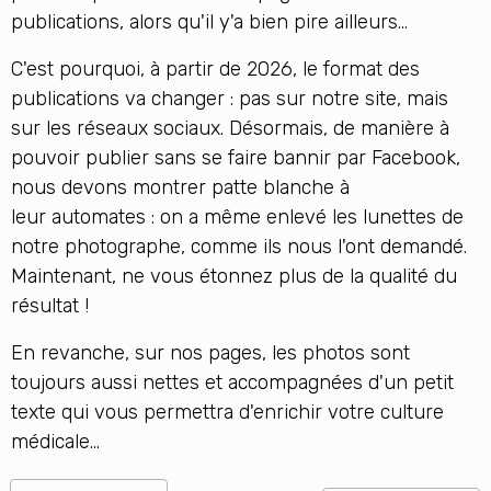
publications, alors qu'il y'a bien pire ailleurs...
C'est pourquoi, à partir de 2026, le format des
publications va changer : pas sur notre site, mais
sur les réseaux sociaux. Désormais, de manière à
pouvoir publier sans se faire bannir par Facebook,
nous devons montrer patte blanche à
leur automates : on a même enlevé les lunettes de
notre photographe, comme ils nous l'ont demandé.
Maintenant, ne vous étonnez plus de la qualité du
résultat !
En revanche, sur nos pages, les photos sont
toujours aussi nettes et accompagnées d'un petit
texte qui vous permettra d'enrichir votre culture
médicale...