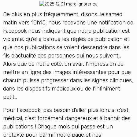
De plus en plus fréquemment, disons...le samedi
matin vers 10h15, nous recevons une notification de
Facebook nous indiquant que notre publication est
violente, qu'elle bafoue les règles de publication et
que nos publications se voient descendre dans les
fils d'actualité des personnes qui nous suivent...
Alors que de notre côté, on avait l'impression de
mettre en ligne des images intéressantes pour que
chacun puisse progresser dans les signes cliniques,
dans les dispositifs médicaux ou de l'infiniment
petit...
Pour Facebook, pas besoin d'aller plus loin, si c'est
médical, c'est forcément dangereux et à bannir des
publications ! Chaque mois qui passe est un
prétexte pour bannir notre page et nos