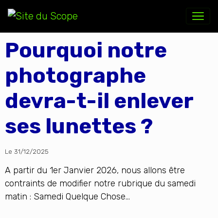
Pourquoi notre
photographe
devra-t-il enlever
ses lunettes ?
Le 31/12/2025
A partir du 1er Janvier 2026, nous allons être
contraints de modifier notre rubrique du samedi
matin : Samedi Quelque Chose...