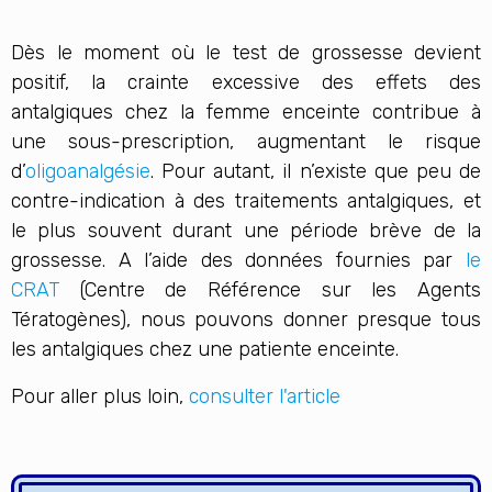
Dès le moment où le test de grossesse devient
positif, la crainte excessive des effets des
antalgiques chez la femme enceinte contribue à
une sous-prescription, augmentant le risque
d’
oligoanalgésie
. Pour autant, il n’existe que peu de
contre-indication à des traitements antalgiques, et
le plus souvent durant une période brève de la
grossesse. A l’aide des données fournies par
le
CRAT
(Centre de Référence sur les Agents
Tératogènes), nous pouvons donner presque tous
les antalgiques chez une patiente enceinte.
Pour aller plus loin,
consulter l'article