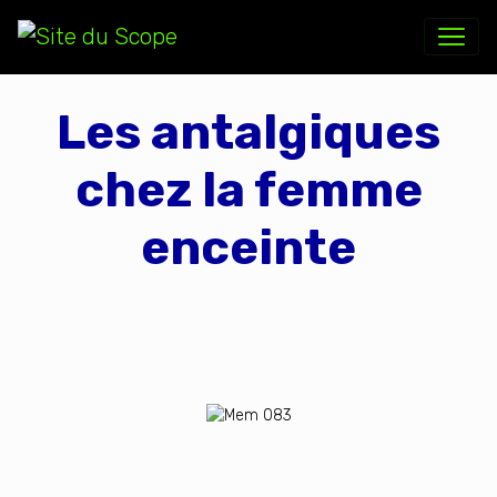
Les antalgiques
chez la femme
enceinte