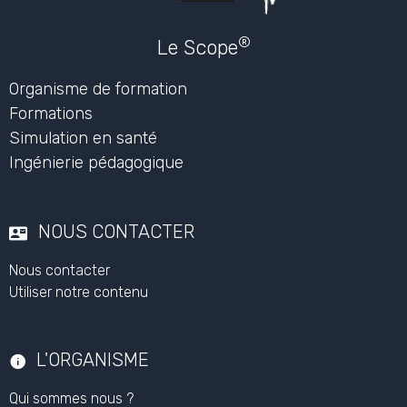
®
Le Scope
Organisme de formation
Formations
Simulation en santé
Ingénierie pédagogique
NOUS CONTACTER
Nous contacter
Utiliser notre contenu