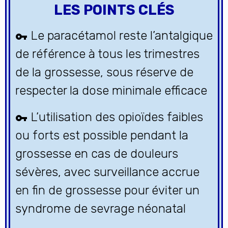
LES POINTS CLÉS
Le paracétamol reste l’antalgique
de référence à tous les trimestres
de la grossesse, sous réserve de
respecter la dose minimale efficace
L’utilisation des opioïdes faibles
ou forts est possible pendant la
grossesse en cas de douleurs
sévères, avec surveillance accrue
en fin de grossesse pour éviter un
syndrome de sevrage néonatal