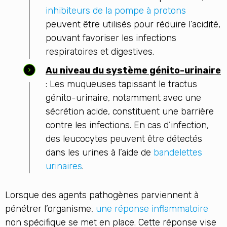
inhibiteurs de la pompe à protons
peuvent être utilisés pour réduire l’acidité,
pouvant favoriser les infections
respiratoires et digestives.
Au niveau du système génito-urinaire
: Les muqueuses tapissant le tractus
génito-urinaire, notamment avec une
sécrétion acide, constituent une barrière
contre les infections. En cas d’infection,
des leucocytes peuvent être détectés
dans les urines à l’aide de
bandelettes
urinaires
.
Lorsque des agents pathogènes parviennent à
pénétrer l’organisme,
une réponse inflammatoire
non spécifique se met en place. Cette réponse vise