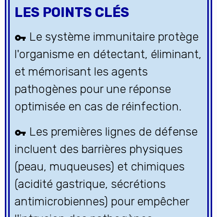
LES POINTS CLÉS
Le système immunitaire protège
l'organisme en détectant, éliminant,
et mémorisant les agents
pathogènes pour une réponse
optimisée en cas de réinfection.
Les premières lignes de défense
incluent des barrières physiques
(peau, muqueuses) et chimiques
(acidité gastrique, sécrétions
antimicrobiennes) pour empêcher