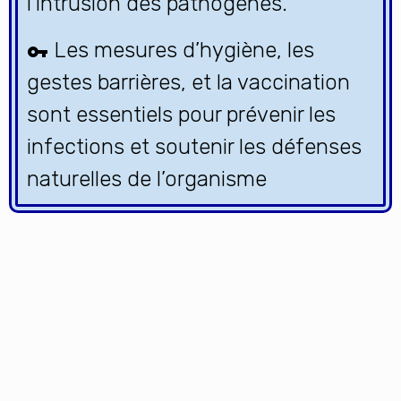
l'intrusion des pathogènes.
Les mesures d’hygiène, les
gestes barrières, et la vaccination
sont essentiels pour prévenir les
infections et soutenir les défenses
naturelles de l’organisme