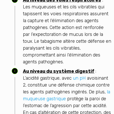
Au niveau des voies respiratoires
:
Les muqueuses et les cils vibratiles qui
tapissent les voies respiratoires assurent
la capture et l’élimination des agents
pathogènes. Cette action est renforcée
par l’expectoration de mucus lors de la
toux. Le tabagisme altère cette défense en
paralysant les cils vibratiles,
compromettant ainsi l’élimination des
agents pathogènes.
Au niveau du système digestif
:
L’acidité gastrique, avec
un pH
avoisinant
2, constitue une défense chimique contre
les agents pathogènes ingérés. De plus,
la
muqueuse gastrique
protège la paroi de
l’estomac de l’agression par cette acidité.
En cas d’altération de cette protection, des