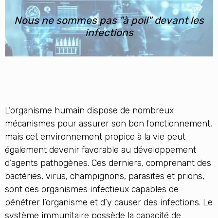
Nous ne sommes pas "à poil" devant les
infections
L’organisme humain dispose de nombreux
mécanismes pour assurer son bon fonctionnement,
mais cet environnement propice à la vie peut
également devenir favorable au développement
d’agents pathogènes. Ces derniers, comprenant des
bactéries, virus, champignons, parasites et prions,
sont des organismes infectieux capables de
pénétrer l’organisme et d’y causer des infections. Le
système immunitaire possède la capacité de