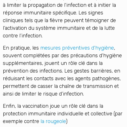
à limiter la propagation de l’infection et à initier la
réponse immunitaire spécifique. Les signes
cliniques tels que la fièvre peuvent témoigner de
l’activation du système immunitaire et de la lutte
contre l’infection.
En pratique, les
mesures préventives d’hygiène
,
souvent complétées par des précautions d’hygiène
supplémentaires, jouent un rôle clé dans la
prévention des infections. Les gestes barrières, en
réduisant les contacts avec les agents pathogènes,
permettent de casser la chaîne de transmission et
ainsi de limiter le risque d’infection.
Enfin, la vaccination joue un rôle clé dans la
protection immunitaire individuelle et collective (par
exemple contre
la rougeole
)