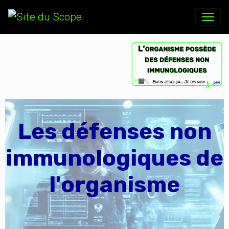
Les défenses non
immunologiques de
l'organisme