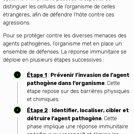
distinguer les cellules de l’organisme de celles
étrangères, afin de défendre l'hôte contre ces
agressions.
Pour se protéger contre les diverses menaces des
agents pathogènes, l’organisme met en place un
ensemble de défenses. La réponse immunitaire se
déploie en plusieurs étapes successives :
Étape 1
:
Prévenir l’invasion de l’agent
pathogène dans l’organisme
. Cette
étape repose sur des barrières physiques
et chimiques.
Étape 2
:
Identifier, localiser, cibler et
détruire l’agent pathogène
. Cette
phase implique une réponse immunitaire