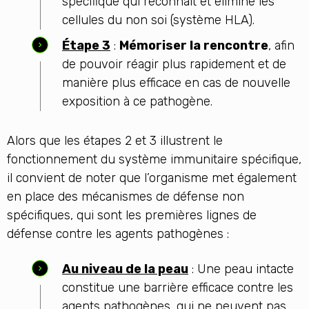
spécifique qui reconnaît et élimine les
cellules du non soi (système HLA).
Étape 3
:
Mémoriser la rencontre
, afin
de pouvoir réagir plus rapidement et de
manière plus efficace en cas de nouvelle
exposition à ce pathogène.
Alors que les étapes 2 et 3 illustrent le
fonctionnement du système immunitaire spécifique,
il convient de noter que l’organisme met également
en place des mécanismes de défense non
spécifiques, qui sont les premières lignes de
défense contre les agents pathogènes :
Au niveau de la peau
: Une peau intacte
constitue une barrière efficace contre les
agents pathogènes, qui ne peuvent pas