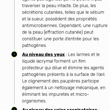
traverser la peau intacte. De plus, les
sécrétions cutanées, telles que le sébum
et la sueur, possèdent des propriétés
antimicrobiennes. Cependant, une rupture
de la peau (effraction cutanée) peut
constituer une porte d’entrée pour les
pathogènes.
Au niveau des yeux
: Les larmes et le
liquide lacrymal forment un film
protecteur qui dilue et élimine les agents
pathogènes présents à la surface de l’œil.
Le clignement des paupières participe
également à un nettoyage mécanique, en
éliminant les impuretés et micro-
organismes.