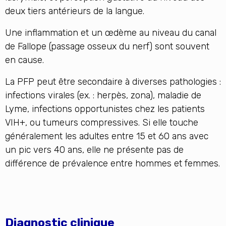
deux tiers antérieurs de la langue.
Une inflammation et un œdème au niveau du canal
de Fallope (passage osseux du nerf) sont souvent
en cause.
La PFP peut être secondaire à diverses pathologies :
infections virales (ex. : herpès, zona), maladie de
Lyme, infections opportunistes chez les patients
VIH+, ou tumeurs compressives. Si elle touche
généralement les adultes entre 15 et 60 ans avec
un pic vers 40 ans, elle ne présente pas de
différence de prévalence entre hommes et femmes.
Diagnostic clinique