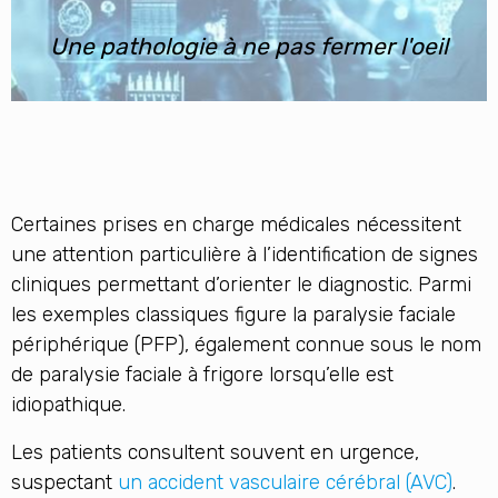
Une pathologie à ne pas fermer l'oeil
Certaines prises en charge médicales nécessitent
une attention particulière à l’identification de signes
cliniques permettant d’orienter le diagnostic. Parmi
les exemples classiques figure la paralysie faciale
périphérique (PFP), également connue sous le nom
de paralysie faciale à frigore lorsqu’elle est
idiopathique.
Les patients consultent souvent en urgence,
suspectant
un accident vasculaire cérébral (AVC)
.