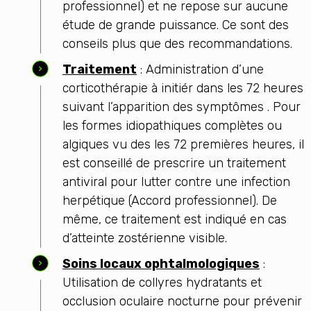
professionnel) et ne repose sur aucune
étude de grande puissance. Ce sont des
conseils plus que des recommandations.
Traitement
: Administration d’une
corticothérapie à initiér dans les 72 heures
suivant l’apparition des symptômes . Pour
les formes idiopathiques complètes ou
algiques vu des les 72 premières heures, il
est conseillé de prescrire un traitement
antiviral pour lutter contre une infection
herpétique (Accord professionnel). De
même, ce traitement est indiqué en cas
d’atteinte zostérienne visible.
Soins locaux ophtalmologiques
:
Utilisation de collyres hydratants et
occlusion oculaire nocturne pour prévenir