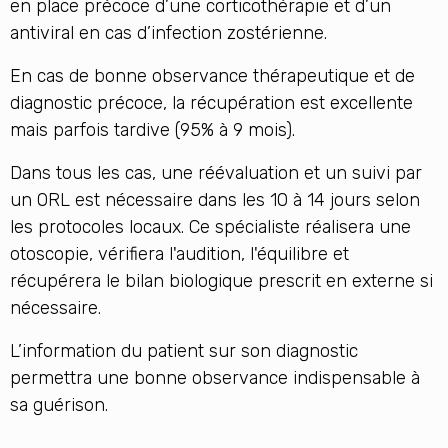
en place précoce d’une corticothérapie et d’un
antiviral en cas d’infection zostérienne.
En cas de bonne observance thérapeutique et de
diagnostic précoce, la récupération est excellente
mais parfois tardive (95% à 9 mois).
Dans tous les cas, une réévaluation et un suivi par
un ORL est nécessaire dans les 10 à 14 jours selon
les protocoles locaux. Ce spécialiste réalisera une
otoscopie, vérifiera l'audition, l'équilibre et
récupérera le bilan biologique prescrit en externe si
nécessaire.
L’information du patient sur son diagnostic
permettra une bonne observance indispensable à
sa guérison.