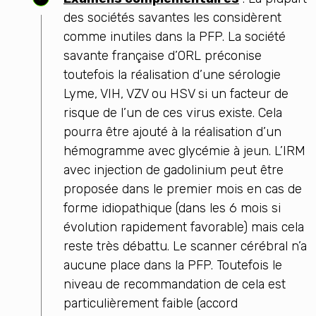
des sociétés savantes les considèrent
comme inutiles dans la PFP. La société
savante française d’ORL préconise
toutefois la réalisation d’une sérologie
Lyme, VIH, VZV ou HSV si un facteur de
risque de l’un de ces virus existe. Cela
pourra être ajouté à la réalisation d’un
hémogramme avec glycémie à jeun. L’IRM
avec injection de gadolinium peut être
proposée dans le premier mois en cas de
forme idiopathique (dans les 6 mois si
évolution rapidement favorable) mais cela
reste très débattu. Le scanner cérébral n’a
aucune place dans la PFP. Toutefois le
niveau de recommandation de cela est
particulièrement faible (accord