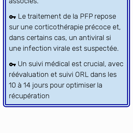
associés.
Le traitement de la PFP repose
sur une corticothérapie précoce et,
dans certains cas, un antiviral si
une infection virale est suspectée.
Un suivi médical est crucial, avec
réévaluation et suivi ORL dans les
10 à 14 jours pour optimiser la
récupération