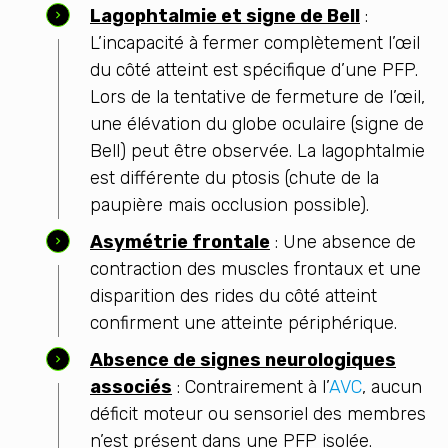
Lagophtalmie et signe de Bell
:
L’incapacité à fermer complètement l’œil
du côté atteint est spécifique d’une PFP.
Lors de la tentative de fermeture de l’œil,
une élévation du globe oculaire (signe de
Bell) peut être observée. La lagophtalmie
est différente du ptosis (chute de la
paupière mais occlusion possible).
Asymétrie frontale
: Une absence de
contraction des muscles frontaux et une
disparition des rides du côté atteint
confirment une atteinte périphérique.
Absence de signes neurologiques
associés
: Contrairement à l’
AVC
, aucun
déficit moteur ou sensoriel des membres
n’est présent dans une PFP isolée.