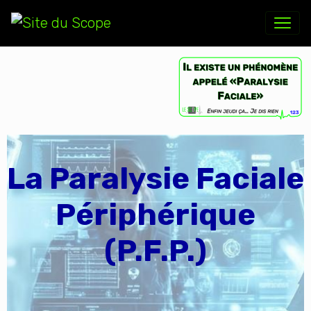
La Paralysie Faciale
Périphérique
(P.F.P.)