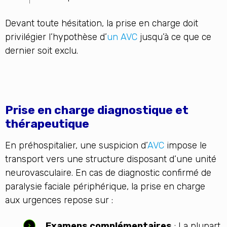
Devant toute hésitation, la prise en charge doit
privilégier l’hypothèse d’
un AVC
jusqu’à ce que ce
dernier soit exclu.
Prise en charge diagnostique et
thérapeutique
En préhospitalier, une suspicion d’
AVC
impose le
transport vers une structure disposant d’une unité
neurovasculaire. En cas de diagnostic confirmé de
paralysie faciale périphérique, la prise en charge
aux urgences repose sur :
Examens complémentaires
: La plupart