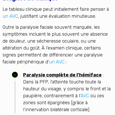
Le tableau clinique peut initialement faire penser à
un AVC
, justifiant une évaluation minutieuse.
Outre la paralysie faciale souvent marquée, les
symptômes incluent le plus souvent une absence
de douleur, une sécheresse oculaire, ou une
altération du goût. À l’examen clinique, certains
signes permettent de différencier une paralysie
faciale périphérique d’
un AVC
:
Paralysie complète de l’hémiface
:
Dans la PFP, l’atteinte touche toute la
hauteur du visage, y compris le front et la
paupière, contrairement à l’
AVC
où ces
zones sont épargnées (grâce à
l’innervation bilatérale corticale).