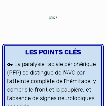
LES POINTS CLÉS
La paralysie faciale périphérique
(PFP) se distingue de l'AVC par
l'atteinte complète de l'hémiface, y
compris le front et la paupière, et
l'absence de signes neurologiques