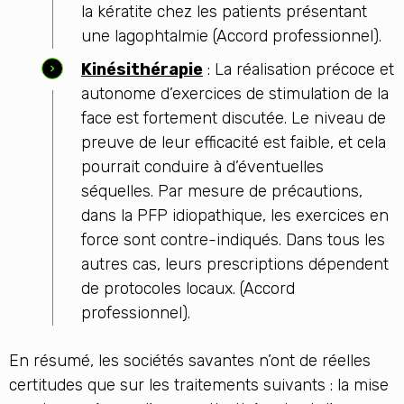
la kératite chez les patients présentant
une lagophtalmie (Accord professionnel).
Kinésithérapie
: La réalisation précoce et
autonome d’exercices de stimulation de la
face est fortement discutée. Le niveau de
preuve de leur efficacité est faible, et cela
pourrait conduire à d’éventuelles
séquelles. Par mesure de précautions,
dans la PFP idiopathique, les exercices en
force sont contre-indiqués. Dans tous les
autres cas, leurs prescriptions dépendent
de protocoles locaux. (Accord
professionnel).
En résumé, les sociétés savantes n’ont de réelles
certitudes que sur les traitements suivants : la mise