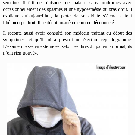
semaines il fait des épisodes de malaise sans prodromes avec
occasionnellement des spasmes et une hypoesthésie du bras droit. Il
explique qu’aujourd’hui, la perte de sensibilité s’étend à tout
l’hémicorps droit. Il se décrit lui-même comme déconnecté.
Il raconte aussi avoir consulté son médecin traitant au début des
symptômes, et qu’il lui a prescrit un électroencéphalogramme.
L’examen passé en externe est selon les dires du patient «normal, ils
n’ont rien trouvé».