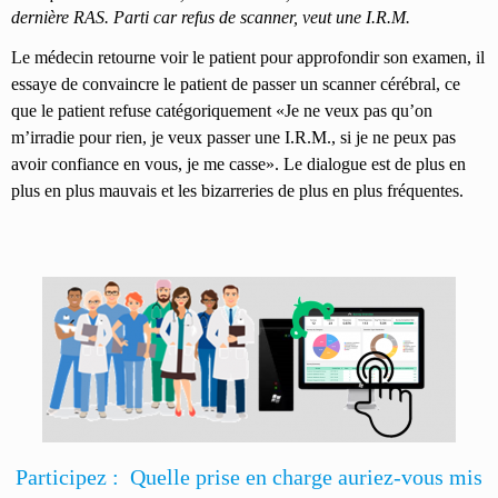
dernière RAS. Parti car refus de scanner, veut une I.R.M.
Le médecin retourne voir le patient pour approfondir son examen, il
essaye de convaincre le patient de passer un scanner cérébral, ce
que le patient refuse catégoriquement «Je ne veux pas qu’on
m’irradie pour rien, je veux passer une I.R.M., si je ne peux pas
avoir confiance en vous, je me casse». Le dialogue est de plus en
plus en plus mauvais et les bizarreries de plus en plus fréquentes.
Participez : Quelle prise en charge auriez-vous mis