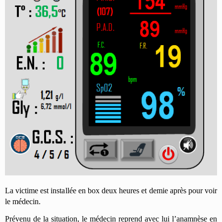
La victime est installée en box deux heures et demie après pour voir
le médecin.
Prévenu de la situation, le médecin reprend avec lui l’anamnèse en