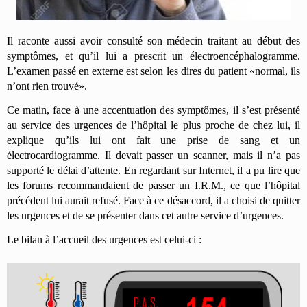
Il raconte aussi avoir consulté son médecin traitant au début des
symptômes, et qu’il lui a prescrit un électroencéphalogramme.
L’examen passé en externe est selon les dires du patient «normal, ils
n’ont rien trouvé».
Ce matin, face à une accentuation des symptômes, il s’est présenté
au service des urgences de l’hôpital le plus proche de chez lui, il
explique qu’ils lui ont fait une prise de sang et un
électrocardiogramme. Il devait passer un scanner, mais il n’a pas
supporté le délai d’attente. En regardant sur Internet, il a pu lire que
les forums recommandaient de passer un I.R.M., ce que l’hôpital
précédent lui aurait refusé. Face à ce désaccord, il a choisi de quitter
les urgences et de se présenter dans cet autre service d’urgences.
Le bilan à l’accueil des urgences est celui-ci :