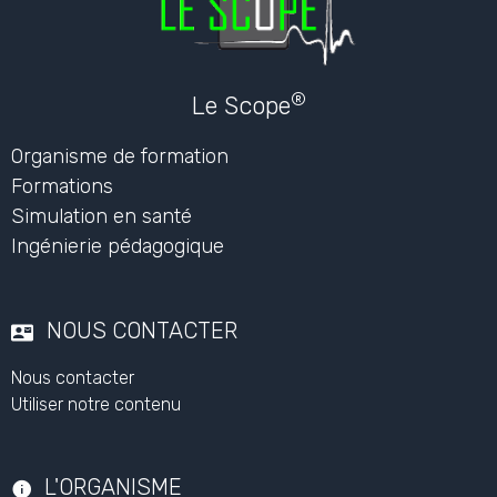
®
Le Scope
Organisme de formation
Formations
Simulation en santé
Ingénierie pédagogique
NOUS CONTACTER
Nous contacter
Utiliser notre contenu
L'ORGANISME