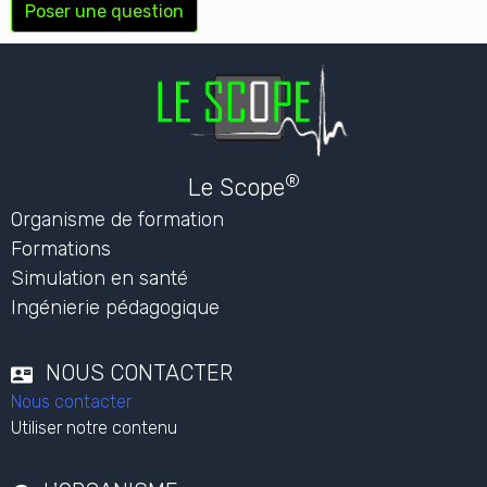
Poser une question
®
Le Scope
Organisme de formation
Formations
Simulation en santé
Ingénierie pédagogique
NOUS CONTACTER
Nous contacter
Utiliser notre contenu