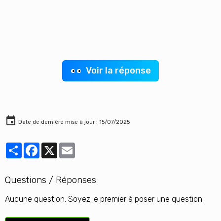
Voir la réponse
Date de dernière mise à jour : 15/07/2025
Partager
Facebook
X
Email
Questions / Réponses
Aucune question. Soyez le premier à poser une question.