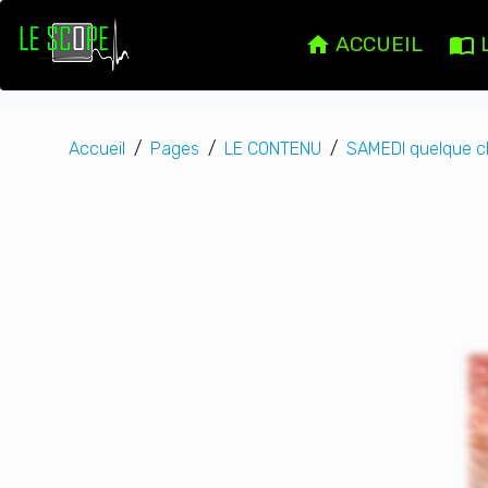
ACCUEIL
Accueil
Pages
LE CONTENU
SAMEDI quelque 