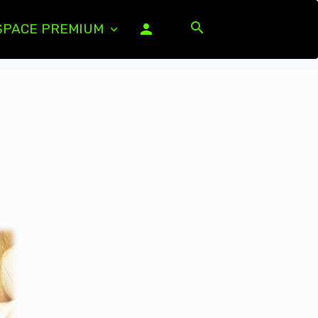
PACE PREMIUM