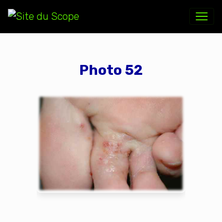
Photo 52