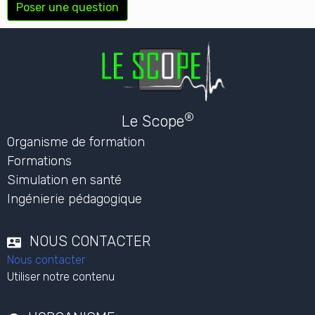
Poser une question
®
Le Scope
Organisme de formation
Formations
Simulation en santé
Ingénierie pédagogique
NOUS CONTACTER
Nous contacter
Utiliser notre contenu