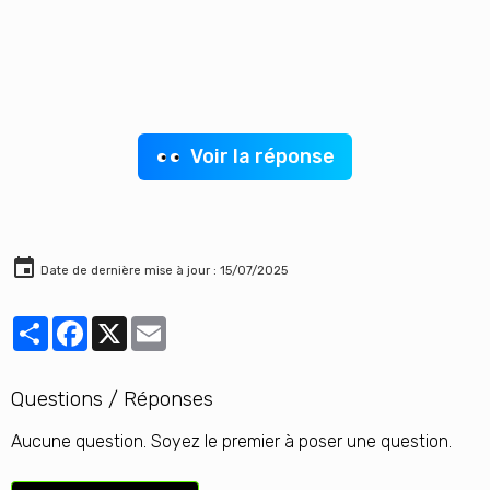
Voir la réponse
Date de dernière mise à jour : 15/07/2025
Partager
Facebook
X
Email
Questions / Réponses
Aucune question. Soyez le premier à poser une question.