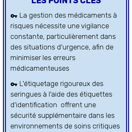
LES POINTS CLÉS
La gestion des médicaments à
risques nécessite une vigilance
constante, particulièrement dans
des situations d'urgence, afin de
minimiser les erreurs
médicamenteuses
L'étiquetage rigoureux des
seringues à l'aide des étiquettes
d'identification offrent une
sécurité supplémentaire dans les
environnements de soins critiques