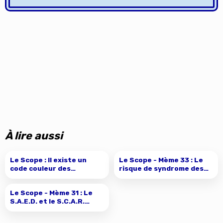
À lire aussi
Le Scope : Il existe un