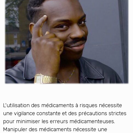
L'utilisation des médicaments à risques nécessite
une vigilance constante et des précautions strictes
pour minimiser les erreurs médicamenteuses.
Manipuler des médicaments nécessite une