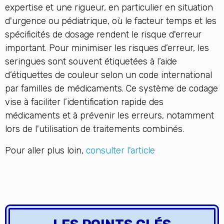
expertise et une rigueur, en particulier en situation
d'urgence ou pédiatrique, où le facteur temps et les
spécificités de dosage rendent le risque d'erreur
important. Pour minimiser les risques d’erreur, les
seringues sont souvent étiquetées à l’aide
d’étiquettes de couleur selon un code international
par familles de médicaments. Ce système de codage
vise à faciliter l’identification rapide des
médicaments et à prévenir les erreurs, notamment
lors de l'utilisation de traitements combinés.
Pour aller plus loin,
consulter l'article