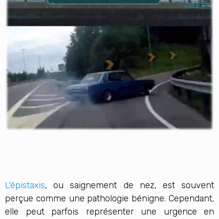
L'épistaxis
, ou saignement de nez, est souvent
perçue comme une pathologie bénigne. Cependant,
elle peut parfois représenter une urgence en