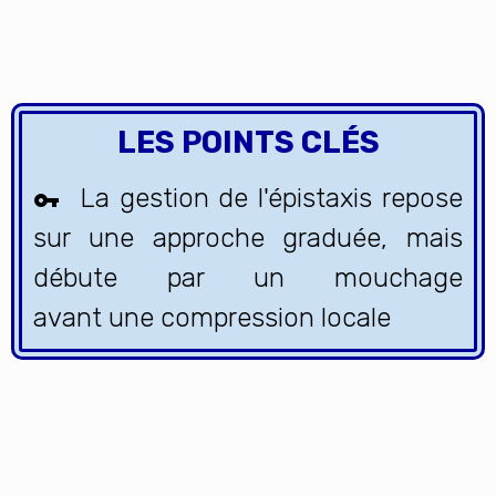
LES POINTS CLÉS
La gestion de l'épistaxis repose
sur une approche graduée, mais
débute par un mouchage
avant une compression locale