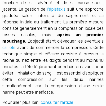
fonction de sa sévérité et de sa cause sous-
jacente. La gestion de
l'épistaxis
suit une approche
graduée selon l'intensité du saignement et sa
réponse initiale au traitement. La première mesure
consiste généralement en la compression locale des
fosses nasales, mais
après un premier
mouchage
. L'objectif étant d'évacuer les éventuels
caillots
avant de commencer la compression. Cette
technique simple et efficace consiste à presser la
racine du nez entre les doigts pendant au moins 10
minutes, la tête légèrement penchée en avant pour
éviter l'inhalation de sang. Il est essentiel d'appliquer
cette compression sur les deux narines
simultanément, car la compression d’une seule
narine peut être inefficace.
Pour aller plus loin,
consulter l'article