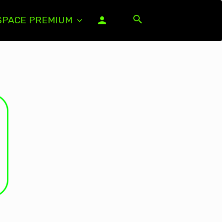
PACE PREMIUM