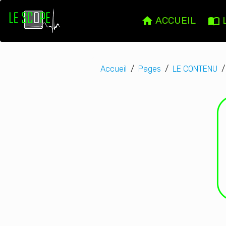
ACCUEIL
Accueil
Pages
LE CONTENU