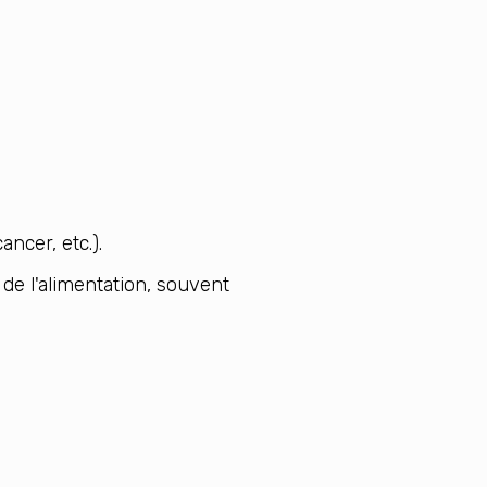
ncer, etc.).
 de l'alimentation, souvent