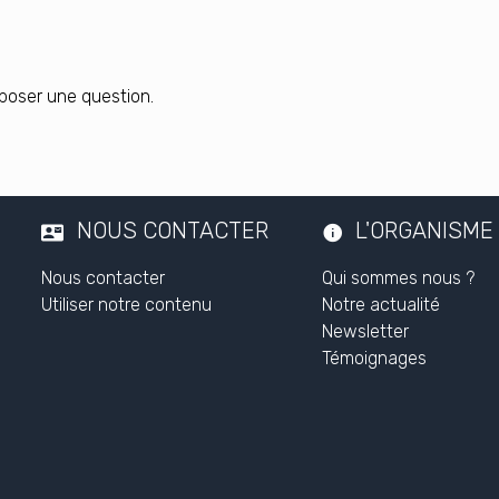
poser une question.
NOUS CONTACTER
L'ORGANISME
Nous contacter
Qui sommes nous ?
Utiliser notre contenu
Notre actualité
Newsletter
Témoignages