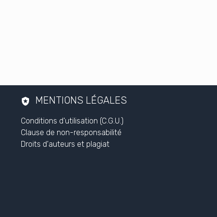
MENTIONS LÉGALES
Conditions d'utilisation (C.G.U.)
Clause de non-responsabilité
Droits d'auteurs et plagiat