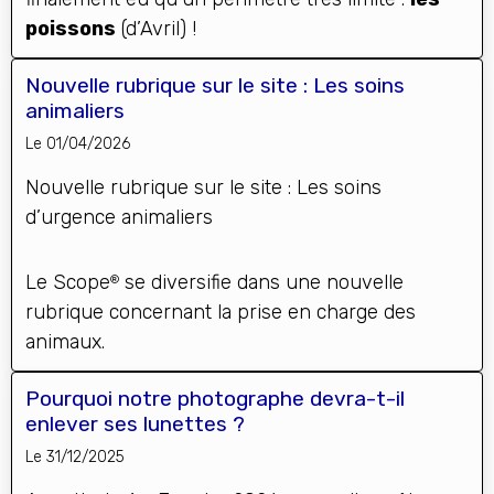
poissons
(d’Avril) !
Nouvelle rubrique sur le site : Les soins
animaliers
Le 01/04/2026
Nouvelle
r
u
brique
sur le site : Les soins
d’urgence animaliers
Le Scope
se diversifie dans une nouvelle
®
rubrique concernant la prise en charge des
animaux.
Pourquoi notre photographe devra-t-il
enlever ses lunettes ?
Le 31/12/2025