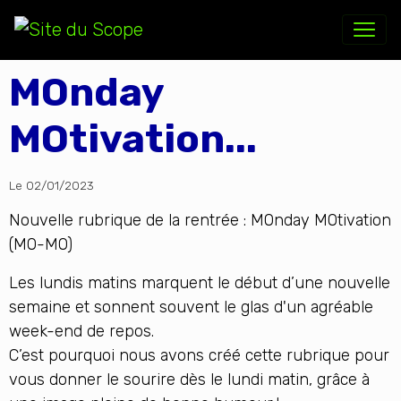
MOnday
MOtivation...
Le 02/01/2023
Nouvelle rubrique de la rentrée : MOnday MOtivation
(MO-MO)
Les lundis matins marquent le début d’une nouvelle
semaine et sonnent souvent le glas d'un agréable
week-end de repos.
C’est pourquoi nous avons créé cette rubrique pour
vous donner le sourire dès le lundi matin, grâce à