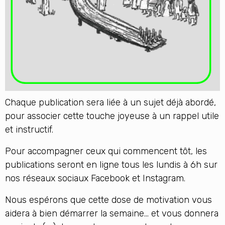
Chaque publication sera liée à un sujet déjà abordé,
pour associer cette touche joyeuse à un rappel utile
et instructif.
Pour accompagner ceux qui commencent tôt, les
publications seront en ligne tous les lundis à 6h sur
nos réseaux sociaux Facebook et Instagram.
Nous espérons que cette dose de motivation vous
aidera à bien démarrer la semaine… et vous donnera