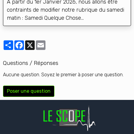
A partir du 1er Janvier 2026, nous allons être
contraints de modifier notre rubrique du samedi
matin : Samedi Quelque Chose...
Partager
Facebook
X
Email
Questions / Réponses
Aucune question. Soyez le premier à poser une question.
Poser une question