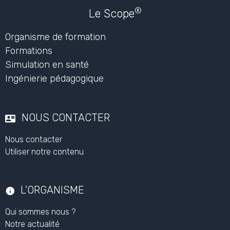
®
Le Scope
Organisme de formation
Formations
Simulation en santé
Ingénierie pédagogique
NOUS CONTACTER
Nous contacter
Utiliser notre contenu
L'ORGANISME
Qui sommes nous ?
Notre actualité