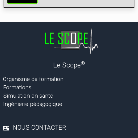
®
Le Scope
Organisme de formation
Formations
Simulation en santé
Ingénierie pédagogique
NOUS CONTACTER