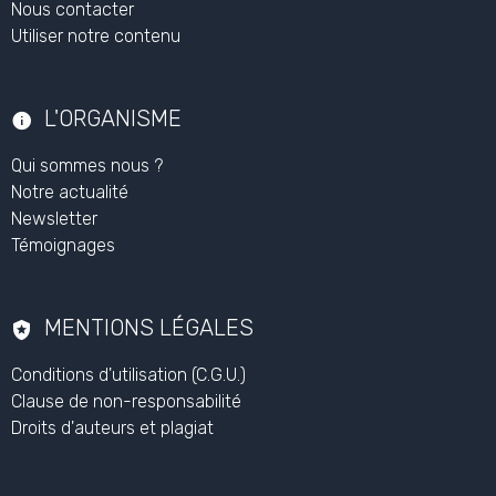
Nous contacter
Utiliser notre contenu
L'ORGANISME
Qui sommes nous ?
Notre actualité
Newsletter
Témoignages
MENTIONS LÉGALES
Conditions d'utilisation (C.G.U.)
Clause de non-responsabilité
Droits d'auteurs et plagiat